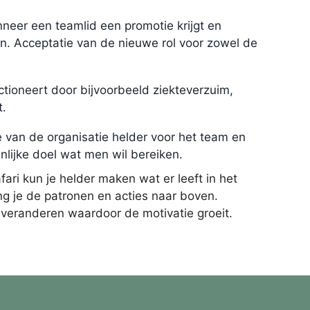
neer een teamlid een promotie krijgt en
n. Acceptatie van de nieuwe rol voor zowel de
tioneert door bijvoorbeeld ziekteverzuim,
t.
ie van de organisatie helder voor het team en
enlijke doel wat men wil bereiken.
fari kun je helder maken wat er leeft in het
ng je de patronen en acties naar boven.
 veranderen waardoor de motivatie groeit.