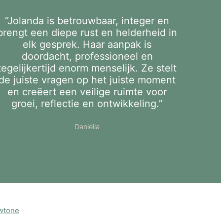
“Jolanda is betrouwbaar, integer en
brengt een diepe rust en helderheid in
elk gesprek. Haar aanpak is
doordacht, professioneel en
tegelijkertijd enorm menselijk. Ze stelt
de juiste vragen op het juiste moment
en creëert een veilige ruimte voor
groei, reflectie en ontwikkeling.”
Daniella
wtone