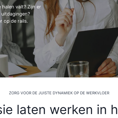
 halen valt? Zijn er
 uitdagingen?
 op de rails.
ZORG VOOR DE JUISTE DYNAMIEK OP DE WERKVLOER
ie laten werken in 