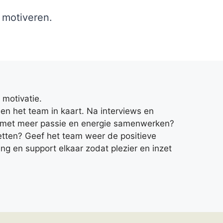
 motiveren.
motivatie.
en het team in kaart. Na interviews en
eam met meer passie en energie samenwerken?
zetten? Geef het team weer de positieve
ng en support elkaar zodat plezier en inzet