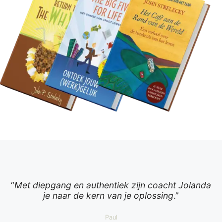
“
Met diepgang en authentiek zijn coacht Jolanda
je naar de kern van je oplossing
.”
Paul