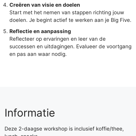
Creëren van visie en doelen
Start met het nemen van stappen richting jouw
doelen. Je begint actief te werken aan je Big Five.
Reflectie en aanpassing
Reflecteer op ervaringen en leer van de
successen en uitdagingen. Evalueer de voortgang
en pas aan waar nodig.
Informatie
Deze 2-daagse workshop is inclusief koffie/thee,