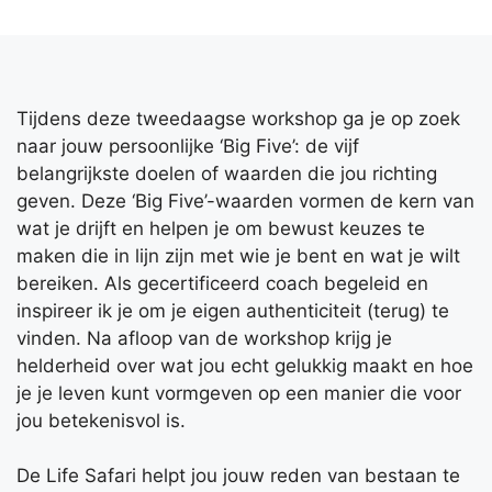
Tijdens deze tweedaagse workshop ga je op zoek
naar jouw persoonlijke ‘Big Five’: de vijf
belangrijkste doelen of waarden die jou richting
geven. Deze ‘Big Five’-waarden vormen de kern van
wat je drijft en helpen je om bewust keuzes te
maken die in lijn zijn met wie je bent en wat je wilt
bereiken. Als gecertificeerd coach begeleid en
inspireer ik je om je eigen authenticiteit (terug) te
vinden. Na afloop van de workshop krijg je
helderheid over wat jou echt gelukkig maakt en hoe
je je leven kunt vormgeven op een manier die voor
jou betekenisvol is.
De Life Safari helpt jou jouw reden van bestaan te