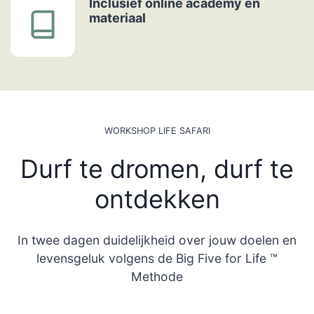
Inclusief online academy en
materiaal
WORKSHOP LIFE SAFARI
Durf te dromen, durf te
ontdekken
In twee dagen duidelijkheid over jouw doelen en
levensgeluk volgens de Big Five for Life ™
Methode