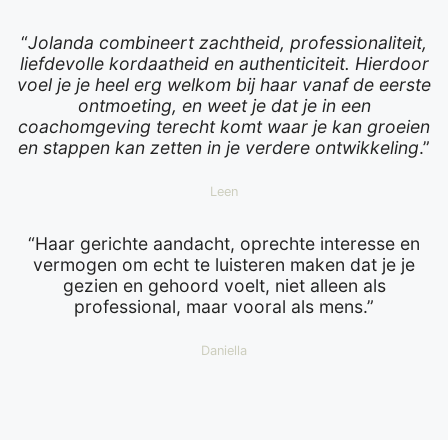
“
Jolanda combineert zachtheid, professionaliteit,
liefdevolle kordaatheid en authenticiteit. Hierdoor
voel je je heel erg welkom bij haar vanaf de eerste
ontmoeting, en weet je dat je in een
coachomgeving terecht komt waar je kan groeien
en stappen kan zetten in je verdere ontwikkeling
.”
Leen
“Haar gerichte aandacht, oprechte interesse en
vermogen om echt te luisteren maken dat je je
gezien en gehoord voelt, niet alleen als
professional, maar vooral als mens.”
Daniella