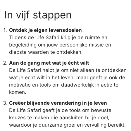
In vijf stappen
Ontdek je eigen levensdoelen
Tijdens de Life Safari krijg je de ruimte en
begeleiding om jouw persoonlijke missie en
diepste waarden te ontdekken.
Aan de gang met wat je écht wilt
De Life Safari helpt je om niet alleen te ontdekken
wat je echt wilt in het leven, maar geeft je ook de
motivatie en tools om daadwerkelijk in actie te
komen.
Creëer blijvende verandering in je leven
De Life Safari geeft je de tools om bewuste
keuzes te maken die aansluiten bij je doel,
waardoor je duurzame groei en vervulling bereikt.