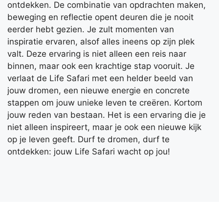
ontdekken. De combinatie van opdrachten maken,
beweging en reflectie opent deuren die je nooit
eerder hebt gezien. Je zult momenten van
inspiratie ervaren, alsof alles ineens op zijn plek
valt. Deze ervaring is niet alleen een reis naar
binnen, maar ook een krachtige stap vooruit. Je
verlaat de Life Safari met een helder beeld van
jouw dromen, een nieuwe energie en concrete
stappen om jouw unieke leven te creëren. Kortom
jouw reden van bestaan. Het is een ervaring die je
niet alleen inspireert, maar je ook een nieuwe kijk
op je leven geeft. Durf te dromen, durf te
ontdekken: jouw Life Safari wacht op jou!