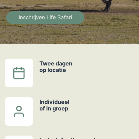
Inschrijven Life Safari
Twee dagen
op locatie
Individueel
of in groep