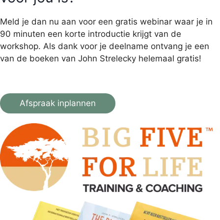
Meld je dan nu aan voor een gratis webinar waar je in
90 minuten een korte introductie krijgt van de
workshop. Als dank voor je deelname ontvang je een
van de boeken van John Strelecky helemaal gratis!
Afspraak inplannen